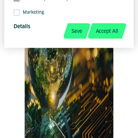
Marketing
Details
Save
Accept All