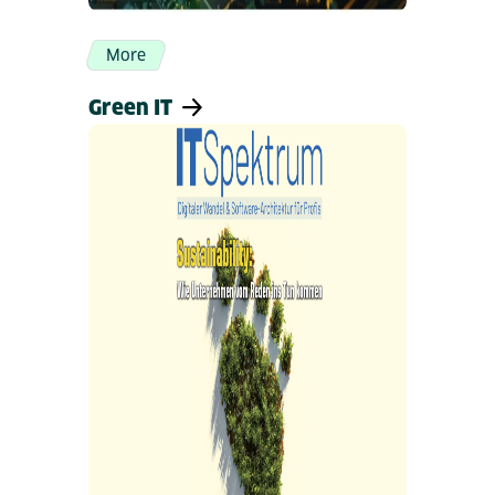
More
Green IT