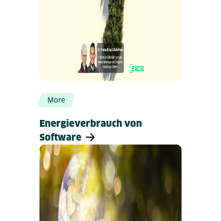
More
Energieverbrauch von
Software