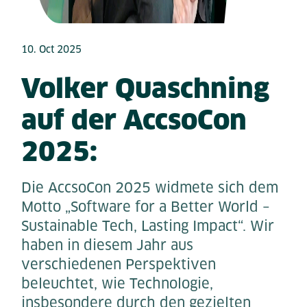
10. Oct 2025
Volker Quaschning
auf der AccsoCon
2025:
Die AccsoCon 2025 widmete sich dem
Motto „Software for a Better World –
Sustainable Tech, Lasting Impact“. Wir
haben in diesem Jahr aus
verschiedenen Perspektiven
beleuchtet, wie Technologie,
insbesondere durch den gezielten