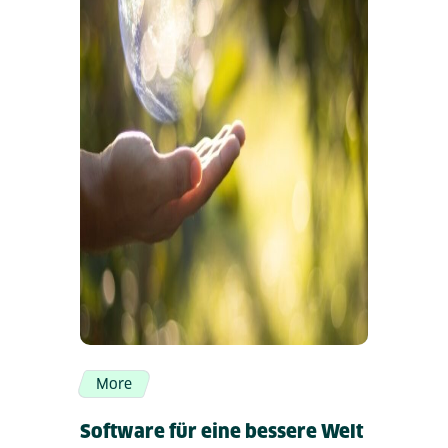
More
Software für eine bessere Welt