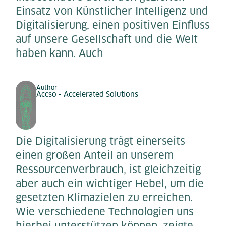
Einsatz von Künstlicher Intelligenz und
Digitalisierung, einen positiven Einfluss
auf unsere Gesellschaft und die Welt
haben kann. Auch
Author
Accso - Accelerated Solutions
Die Digitalisierung trägt einerseits
einen großen Anteil an unserem
Ressourcenverbrauch, ist gleichzeitig
aber auch ein wichtiger Hebel, um die
gesetzten Klimazielen zu erreichen.
Wie verschiedene Technologien uns
hierbei unterstützen können, zeigte