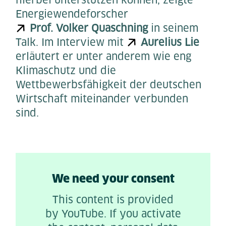
Energiewendeforscher
Prof. Volker Quaschning
in seinem
Talk. Im Interview mit
Aurelius Lie
erläutert er unter anderem wie eng
Klimaschutz und die
Wettbewerbsfähigkeit der deutschen
Wirtschaft miteinander verbunden
sind.
We need your consent
This content is provided
by YouTube. If you activate